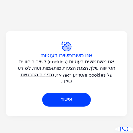
כל הסוגים
אנו משתמשים בעוגיות
אנו משתמשים בעוגיות (cookies) לשיפור חוויית
כל היעדים
הגלישה שלך, הצגת הצעות מותאמות ועוד. למידע
מדיניות הפרטיות
על cookies והסרתן ראה את
שלנו.
כל החודשים
אישור
כל השנים