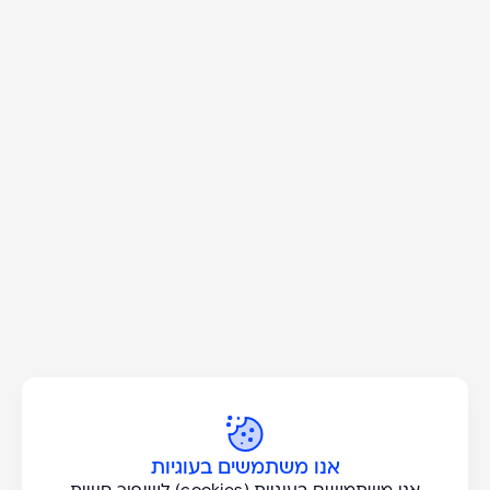
כל הסוגים
אנו משתמשים בעוגיות