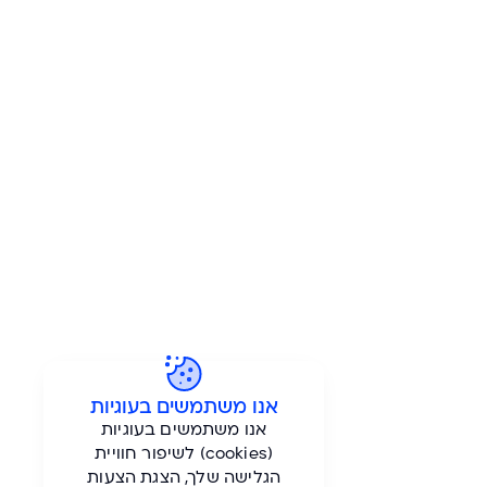
-
+
אנו משתמשים בעוגיות
אנו משתמשים בעוגיות
(cookies) לשיפור חוויית
הגלישה שלך, הצגת הצעות