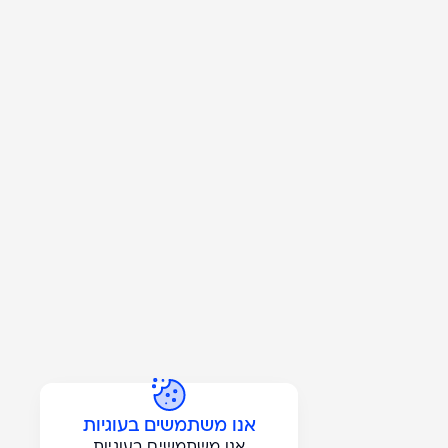
התמונה
בגדול
-
+
אנו משתמשים בעוגיות
אנו משתמשים בעוגיות