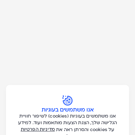
אנו משתמשים בעוגיות
אנו משתמשים בעוגיות (cookies) לשיפור חוויית
הגלישה שלך, הצגת הצעות מותאמות ועוד. למידע
Don't Miss A Great
מדיניות הפרטיות
על cookies והסרתן ראה את